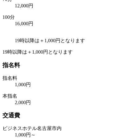
12,000円
100分
16,000円
19時以降は＋1,000円となります
19時以降は＋1,000円となります
指名料
指名料
1,000円
本指名
2,000円
交通費
ビジネスホテル名古屋市内
1,000円～