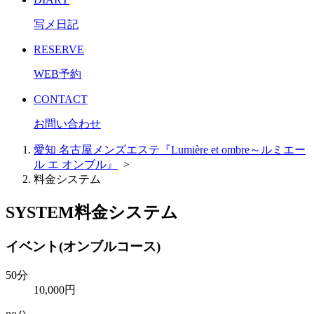
写メ日記
RESERVE
WEB予約
CONTACT
お問い合わせ
愛知 名古屋メンズエステ『Lumière et ombre～ルミエー
ル エ オンブル』
>
料金システム
SYSTEM
料金システム
イベント(オンブルコース)
50分
10,000円