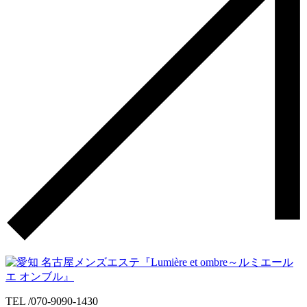
TEL /
070-9090-1430