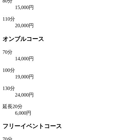
80分
15,000円
110分
20,000円
オンブルコース
70分
14,000円
100分
19,000円
130分
24,000円
延長20分
6,000円
フリーイベントコース
70分