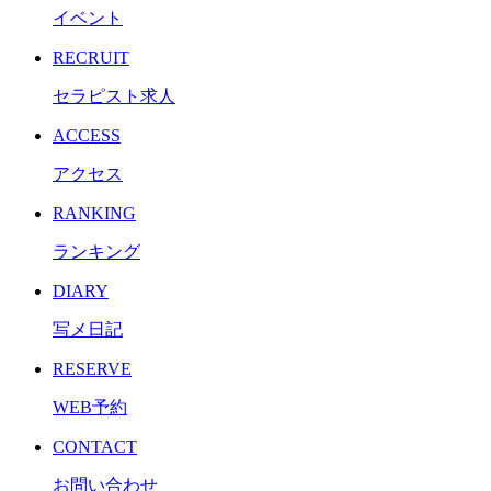
イベント
RECRUIT
セラピスト求人
ACCESS
アクセス
RANKING
ランキング
DIARY
写メ日記
RESERVE
WEB予約
CONTACT
お問い合わせ