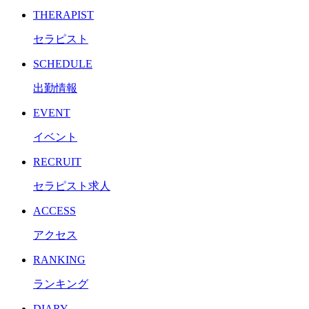
THERAPIST
セラピスト
SCHEDULE
出勤情報
EVENT
イベント
RECRUIT
セラピスト求人
ACCESS
アクセス
RANKING
ランキング
DIARY