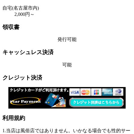
自宅(名古屋市内)
2,000円～
領収書
発行可能
キャッシュレス決済
可能
クレジット決済
利用規約
1.当店は風俗店ではありません。いかなる場合でも性的サー