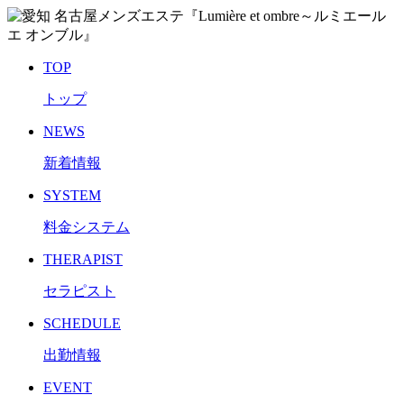
TOP
トップ
NEWS
新着情報
SYSTEM
料金システム
THERAPIST
セラピスト
SCHEDULE
出勤情報
EVENT