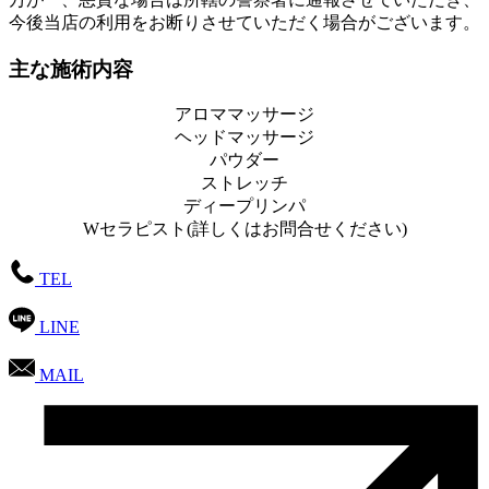
今後当店の利用をお断りさせていただく場合がございます。
主な施術内容
アロママッサージ
ヘッドマッサージ
パウダー
ストレッチ
ディープリンパ
Wセラピスト(詳しくはお問合せください)
TEL
LINE
MAIL